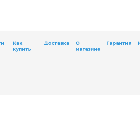
ти
Как
Доставка
О
Гарантия
купить
магазине