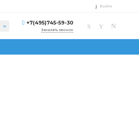
Войти
+7(495)745-59-30
Заказать звонок