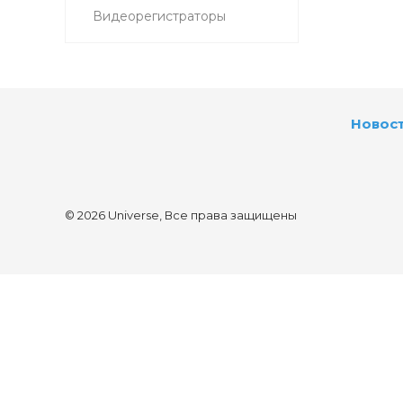
Видеорегистраторы
Новос
© 2026 Universe, Все права защищены