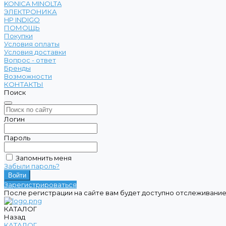
KONICA MINOLTA
ЭЛЕКТРОНИКА
HP INDIGO
ПОМОЩЬ
Покупки
Условия оплаты
Условия доставки
Вопрос - ответ
Бренды
Возможности
КОНТАКТЫ
Поиск
Логин
Пароль
Запомнить меня
Забыли пароль?
Зарегистрироваться
После регистрации на сайте вам будет доступно отслеживание
КАТАЛОГ
Назад
КАТАЛОГ