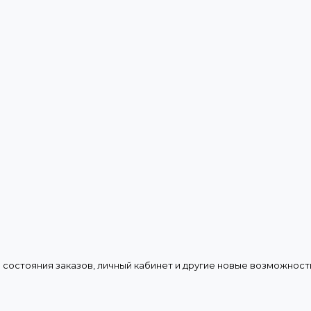
 состояния заказов, личный кабинет и другие новые возможност