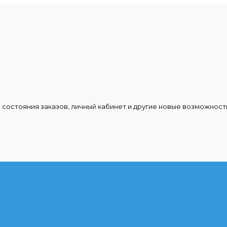
 состояния заказов, личный кабинет и другие новые возможност